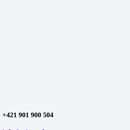
+421 901 900 504