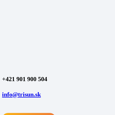
+421 901 900 504
info@trisun.sk