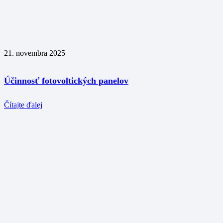
21. novembra 2025
Účinnosť fotovoltických panelov
Čítajte ďalej