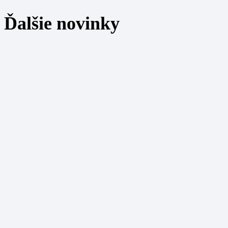
Ďalšie novinky