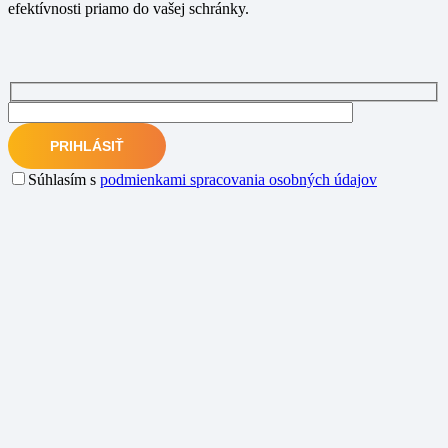
efektívnosti priamo do vašej schránky.
Súhlasím s
podmienkami spracovania osobných údajov