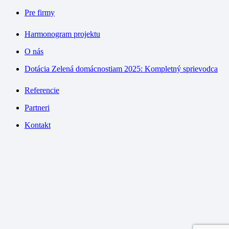
Pre firmy
Harmonogram projektu
O nás
Dotácia Zelená domácnostiam 2025: Kompletný sprievodca
Referencie
Partneri
Kontakt