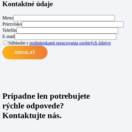
Kontaktné údaje
Meno
Priezvisko
Telefón
E-mail
Súhlasím s
podmienkami spracovania osobných údajov
Prípadne len potrebujete
rýchle odpovede?
Kontaktujte nás.