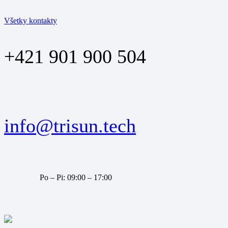
Všetky kontakty
+421 901 900 504
info@trisun.tech
Po – Pi: 09:00 – 17:00