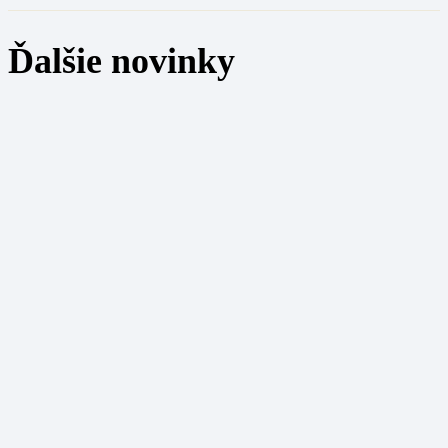
Ďalšie novinky