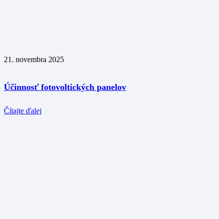
21. novembra 2025
Účinnosť fotovoltických panelov
Čítajte ďalej