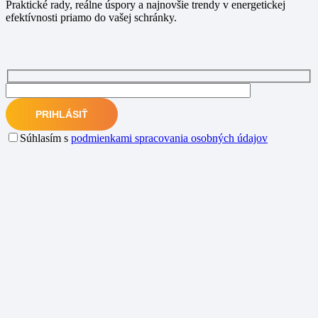
Praktické rady, reálne úspory a najnovšie trendy v energetickej
efektívnosti priamo do vašej schránky.
Súhlasím s
podmienkami spracovania osobných údajov