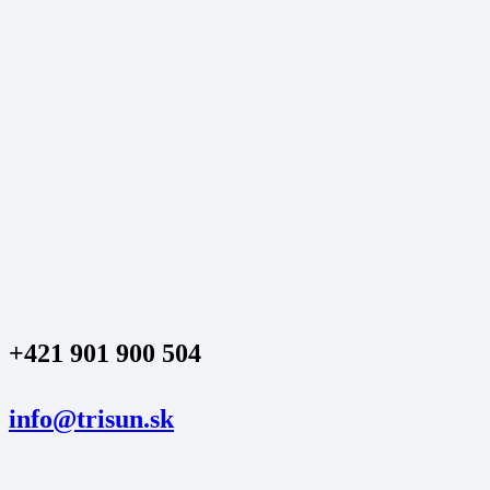
+421 901 900 504
info@trisun.sk