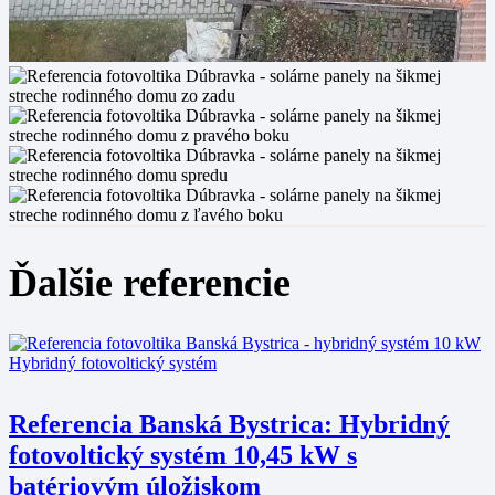
Ďalšie referencie
Hybridný fotovoltický systém
Referencia Banská Bystrica: Hybridný
fotovoltický systém 10,45 kW s
batériovým úložiskom