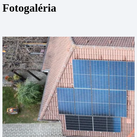
Fotogaléria