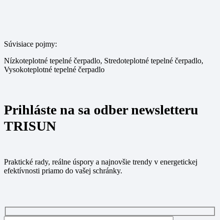
Súvisiace pojmy:
Nízkoteplotné tepelné čerpadlo, Stredoteplotné tepelné čerpadlo,
Vysokoteplotné tepelné čerpadlo
Prihláste na sa odber newsletteru
TRISUN
Praktické rady, reálne úspory a najnovšie trendy v energetickej
efektívnosti priamo do vašej schránky.