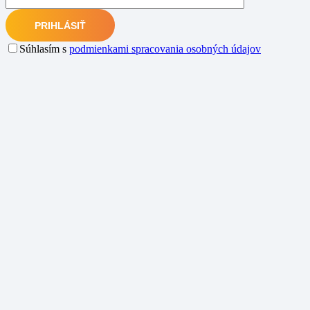
Súhlasím s
podmienkami spracovania osobných údajov