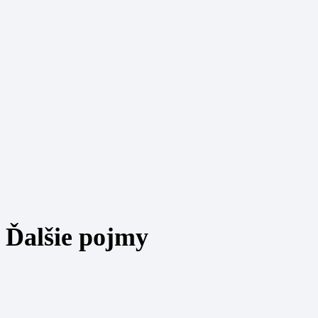
Ďalšie pojmy