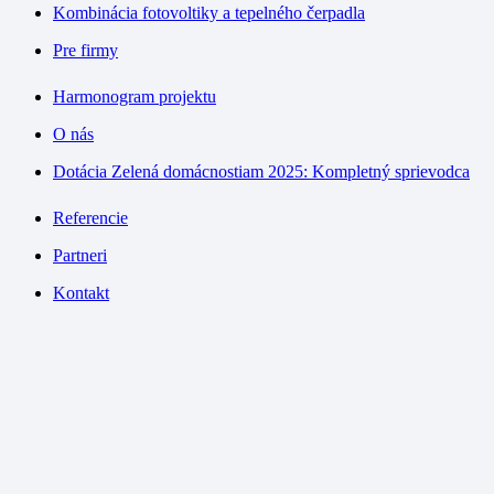
Kombinácia fotovoltiky a tepelného čerpadla
Pre firmy
Harmonogram projektu
O nás
Dotácia Zelená domácnostiam 2025: Kompletný sprievodca
Referencie
Partneri
Kontakt