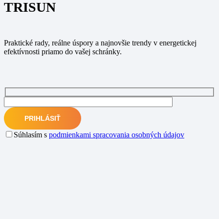
TRISUN
Praktické rady, reálne úspory a najnovšie trendy v energetickej
efektívnosti priamo do vašej schránky.
Súhlasím s
podmienkami spracovania osobných údajov