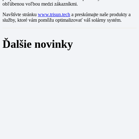
obľúbenou voľbou medzi zákazníkmi.
Navštívte stránku
www.trisun.tech
a preskúmajte naše produkty a
služby, ktoré vám pomôžu optimalizovať váš solárny systém.
Ďalšie novinky