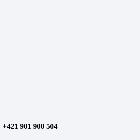
+421 901 900 504