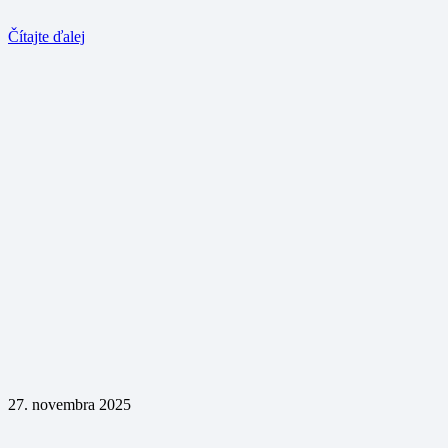
Čítajte ďalej
27. novembra 2025