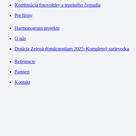
Kombinácia fotovoltiky a tepelného čerpadla
Pre firmy
Harmonogram projektu
O nás
Dotácia Zelená domácnostiam 2025: Kompletný sprievodca
Referencie
Partneri
Kontakt