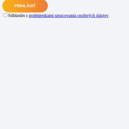
Súhlasím s
podmienkami spracovania osobných údajov