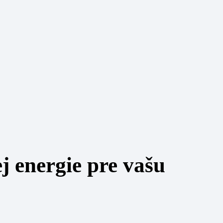
j energie pre vašu